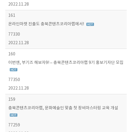
2022.11.28
161
온라인마켓 진출도 충북콘텐츠코리아랩에서!
77330
2022.11.28
160
이번엔, 부기즈 해보자9! – 충북콘텐츠코리아랩 9기 홍보기자단 모집
77350
2022.11.28
159
충북콘텐츠코리아랩, 문화예술인 맞춤 첫 장비마스터링 교육 개설
77259