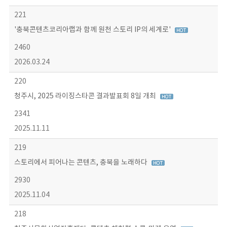
221
'충북콘텐츠코리아랩과 함께 원천 스토리 IP의 세계로'
2460
2026.03.24
220
청주시, 2025 라이징스타콘 결과발표회 8일 개최
2341
2025.11.11
219
스토리에서 피어나는 콘텐츠, 충북을 노래하다
2930
2025.11.04
218