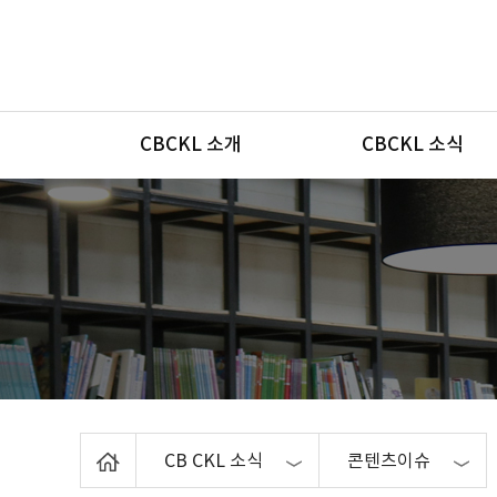
메뉴
CBCKL 소개
CBCKL 소식
Home
CB CKL 소식
콘텐츠이슈