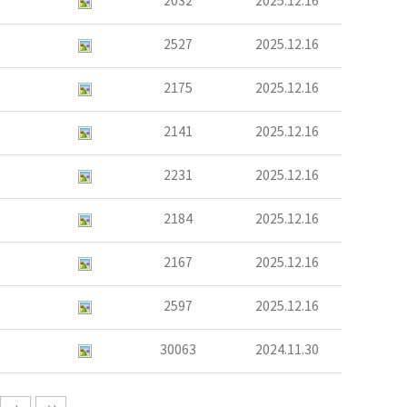
2032
2025.12.16
2527
2025.12.16
2175
2025.12.16
2141
2025.12.16
2231
2025.12.16
2184
2025.12.16
2167
2025.12.16
2597
2025.12.16
30063
2024.11.30