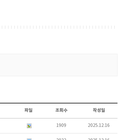
파일
조회수
작성일
1909
2025.12.16