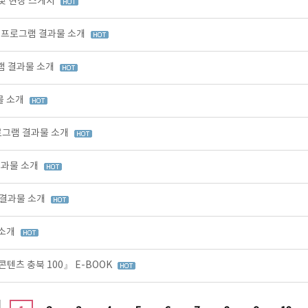
 및 현장 스케치
육 프로그램 결과물 소개
그램 결과물 소개
물 소개
프로그램 결과물 소개
결과물 소개
 결과물 소개
 소개
콘텐츠 충북 100』 E-BOOK