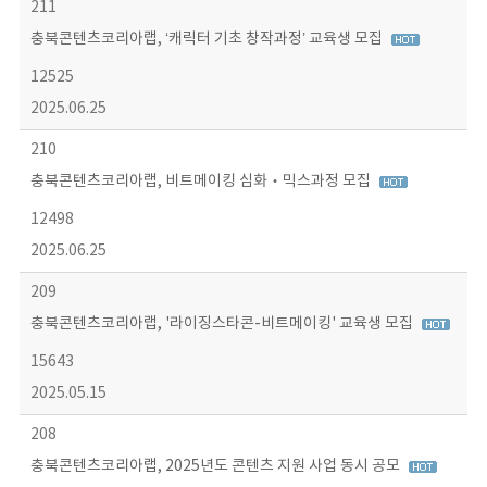
211
충북콘텐츠코리아랩, ‘캐릭터 기초 창작과정’ 교육생 모집
12525
2025.06.25
210
충북콘텐츠코리아랩, 비트메이킹 심화‧믹스과정 모집
12498
2025.06.25
209
충북콘텐츠코리아랩, '라이징스타콘-비트메이킹' 교육생 모집
15643
2025.05.15
208
충북콘텐츠코리아랩, 2025년도 콘텐츠 지원 사업 동시 공모