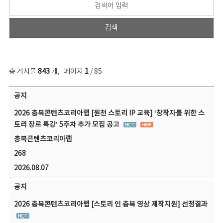
총 게시물
843
개
,
페이지
1
/ 85
공지사항 목록 - 번호, 제목, 작성자, 파일, 조회수, 작성일 정보 제공
공지
2026 충북콘텐츠코리아랩 [원천 스토리 IP 교육] ‘창작자를 위한 스
토리 장르 특강’ 5주차 추가 모집 공고
충북콘텐츠코리아랩
268
2026.08.07
공지
2026 충북콘텐츠코리아랩 [스토리 인 충북 영상 제작지원] 선정결과