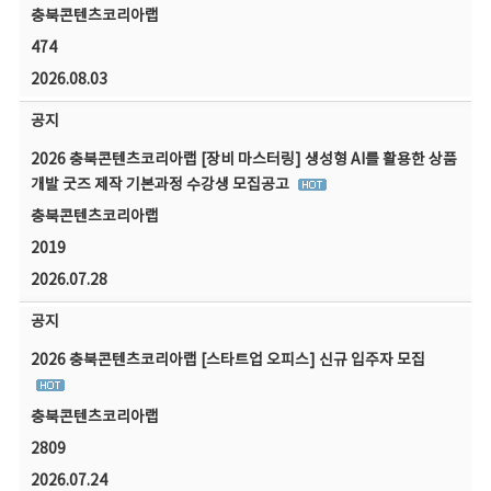
충북콘텐츠코리아랩
474
2026.08.03
공지
2026 충북콘텐츠코리아랩 [장비 마스터링] 생성형 AI를 활용한 상품
개발 굿즈 제작 기본과정 수강생 모집공고
충북콘텐츠코리아랩
2019
2026.07.28
공지
2026 충북콘텐츠코리아랩 [스타트업 오피스] 신규 입주자 모집
충북콘텐츠코리아랩
2809
2026.07.24