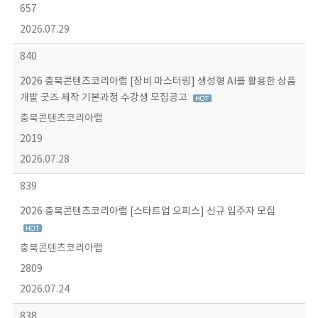
657
2026.07.29
840
2026 충북콘텐츠코리아랩 [장비 마스터링] 생성형 AI를 활용한 상품
개발 굿즈 제작 기본과정 수강생 모집공고
충북콘텐츠코리아랩
2019
2026.07.28
839
2026 충북콘텐츠코리아랩 [스타트업 오피스] 신규 입주자 모집
충북콘텐츠코리아랩
2809
2026.07.24
838