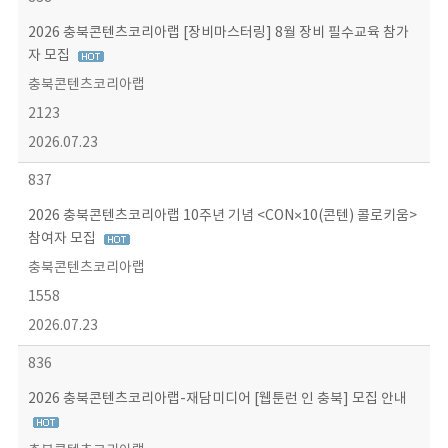
2026 충북콘텐츠코리아랩 [장비마스터링] 8월 장비 필수교육 참가
자 모집
충북콘텐츠코리아랩
2123
2026.07.23
837
2026 충북콘텐츠코리아랩 10주년 기념 <CON×10(콘텐) 콜로키움>
참여자 모집
충북콘텐츠코리아랩
1558
2026.07.23
836
2026 충북콘텐츠코리아랩-재담미디어 [웹툰런 인 충북] 모집 안내