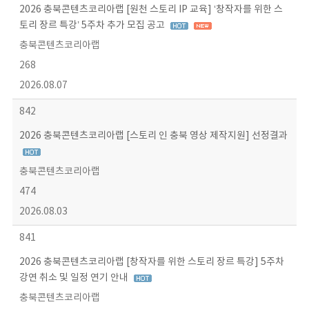
2026 충북콘텐츠코리아랩 [원천 스토리 IP 교육] ‘창작자를 위한 스
토리 장르 특강’ 5주차 추가 모집 공고
충북콘텐츠코리아랩
268
2026.08.07
842
2026 충북콘텐츠코리아랩 [스토리 인 충북 영상 제작지원] 선정결과
충북콘텐츠코리아랩
474
2026.08.03
841
2026 충북콘텐츠코리아랩 [창작자를 위한 스토리 장르 특강] 5주차
강연 취소 및 일정 연기 안내
충북콘텐츠코리아랩