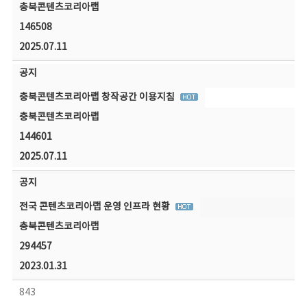
충북콘텐츠코리아랩
146508
2025.07.11
공지
충북콘텐츠코리아랩 창작공간 이용지침
충북콘텐츠코리아랩
144601
2025.07.11
공지
전국 콘텐츠코리아랩 운영 인프라 현황
충북콘텐츠코리아랩
294457
2023.01.31
843