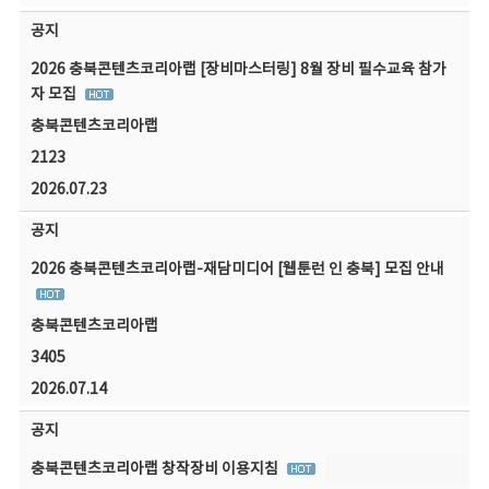
공지
2026 충북콘텐츠코리아랩 [장비마스터링] 8월 장비 필수교육 참가
자 모집
충북콘텐츠코리아랩
2123
2026.07.23
공지
2026 충북콘텐츠코리아랩-재담미디어 [웹툰런 인 충북] 모집 안내
충북콘텐츠코리아랩
3405
2026.07.14
공지
충북콘텐츠코리아랩 창작장비 이용지침