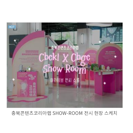
충북콘텐츠코리아랩 SHOW-ROOM 전시 현장 스케치