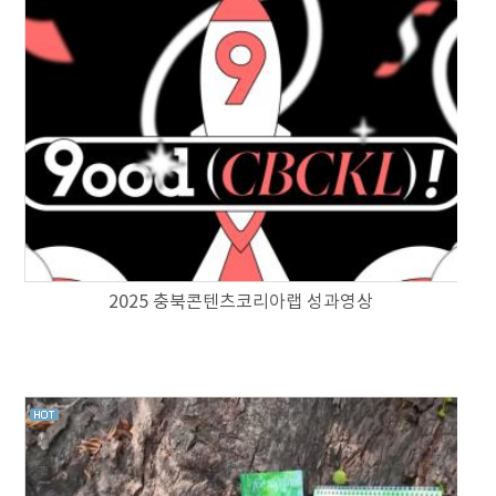
2025 충북콘텐츠코리아랩 성과영상