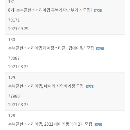
131
8기! 충북콘텐츠코리아랩 홍보기자단 부기즈 모집!
78171
2021.09.29
130
충북콘텐츠코리아랩 라이징스타콘 "랩메이킹" 모집
78087
2021.08.27
129
충북콘텐츠코리아랩, 메이커 사업화과정 모집
77980
2021.08.27
128
충북콘텐츠코리아랩, 2021 메이커동아리 2기 모집