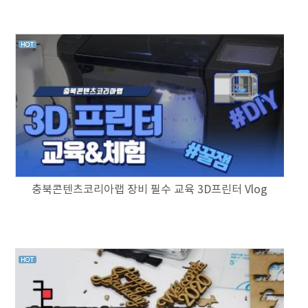
충북콘텐츠코리아랩 장비 필수 교육 3D프린터 Vlog