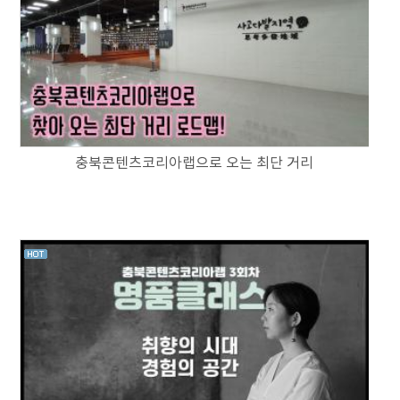
충북콘텐츠코리아랩으로 오는 최단 거리