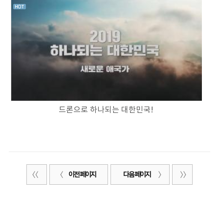
드론으로 하나되는 대한민국!
이전 페이지
다음 페이지