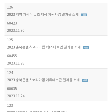
126
2023 지역 캐릭터 굿즈 제작 지원사업 결과물 소개
60423
2023.11.30
125
2023 충북콘텐츠코리아랩 킥!스타트업 결과물 소개
60455
2023.11.28
124
2023 충북콘텐츠코리아랩 에듀테크콘 결과물 소개
60635
2023.11.24
123