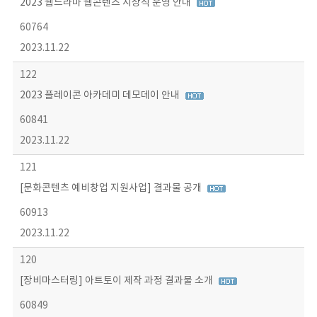
2023 웹드라마 웹콘텐츠 시상식 운영 안내
60764
2023.11.22
122
2023 플레이콘 아카데미 데모데이 안내
60841
2023.11.22
121
[문화콘텐츠 예비창업 지원사업] 결과물 공개
60913
2023.11.22
120
[장비마스터링] 아트토이 제작 과정 결과물 소개
60849