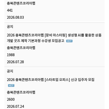
충북콘텐츠코리아랩
441
2026.08.03
공지
2026 충북콘텐츠코리아랩 [장비 마스터링] 생성형 AI를 활용한 상품
개발 굿즈 제작 기본과정 수강생 모집공고
충북콘텐츠코리아랩
1988
2026.07.28
공지
2026 충북콘텐츠코리아랩 [스타트업 오피스] 신규 입주자 모집
충북콘텐츠코리아랩
2600
2026.07.24