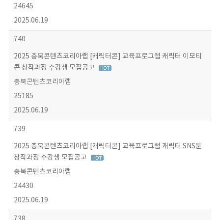
24645
2025.06.19
740
2025 충북콘텐츠코리아랩 [캐릭터콘] 교육프로그램 캐릭터 이모티
콘 창작과정 수강생 모집공고
충북콘텐츠코리아랩
25185
2025.06.19
739
2025 충북콘텐츠코리아랩 [캐릭터콘] 교육프로그램 캐릭터 SNS툰
창작과정 수강생 모집공고
충북콘텐츠코리아랩
24430
2025.06.19
738