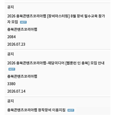
공지
2026 충북콘텐츠코리아랩 [장비마스터링] 8월 장비 필수교육 참가
자 모집
충북콘텐츠코리아랩
2084
2026.07.23
공지
2026 충북콘텐츠코리아랩-재담미디어 [웹툰런 인 충북] 모집 안내
충북콘텐츠코리아랩
3380
2026.07.14
공지
충북콘텐츠코리아랩 창작장비 이용지침