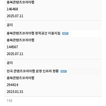
충북콘텐츠코리아랩
146468
2025.07.11
공지
충북콘텐츠코리아랩 창작공간 이용지침
충북콘텐츠코리아랩
144567
2025.07.11
공지
전국 콘텐츠코리아랩 운영 인프라 현황
충북콘텐츠코리아랩
294414
2023.01.31
743