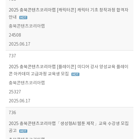
2025 충북콘텐츠코리아랩 [캐릭터콘] 캐릭터 기초 창작과정 합격자
안내
충북콘텐츠코리아랩
24508
2025.06.17
737
2025 충북콘텐츠코리아랩 [플레이콘] 미디어 강사 양성교육 플레이
콘 아카데미 고급과정 교육생 모집
충북콘텐츠코리아랩
25327
2025.06.17
736
2025 충북콘텐츠코리아랩「생성형AI 웹툰 제작」교육 수강생 모집
공고