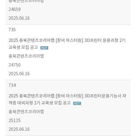
충북콘텐츠코리아랩
24659
2025.06.16
735
2025 충북콘텐츠코리아랩 [장비 마스터링] 3D프린터 응용과정 2기
교육생 모집 공고
충북콘텐츠코리아랩
24750
2025.06.16
734
2025 충북콘텐츠코리아랩 [장비 마스터링] 3D프린터운용기능사 자
격증 대비과정 1기 교육생 모집 공고
충북콘텐츠코리아랩
25115
2025.06.16