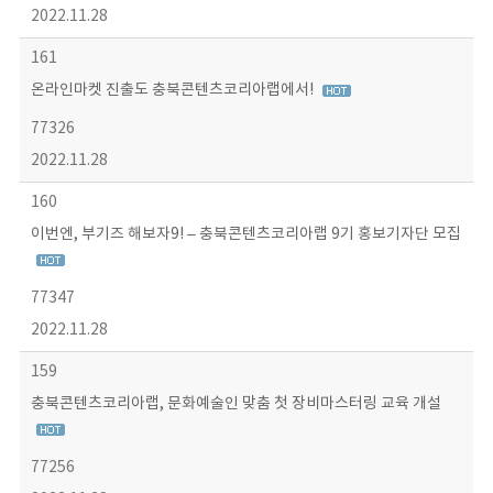
2022.11.28
161
온라인마켓 진출도 충북콘텐츠코리아랩에서!
77326
2022.11.28
160
이번엔, 부기즈 해보자9! – 충북콘텐츠코리아랩 9기 홍보기자단 모집
77347
2022.11.28
159
충북콘텐츠코리아랩, 문화예술인 맞춤 첫 장비마스터링 교육 개설
77256