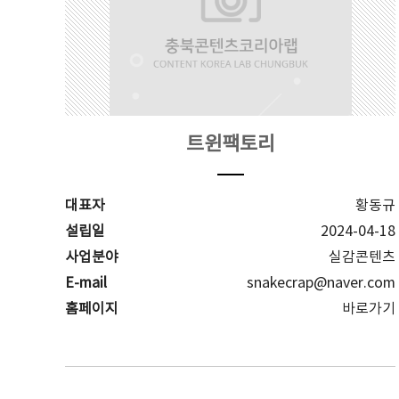
트윈팩토리
대표자
황동규
설립일
2024-04-18
사업분야
실감콘텐츠
E-mail
snakecrap@naver.com
홈페이지
바로가기