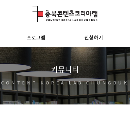
충북콘텐츠코리아랩
프로그램
신청하기
커뮤니티
CONTENT KOREA LAB CHUNGBUK