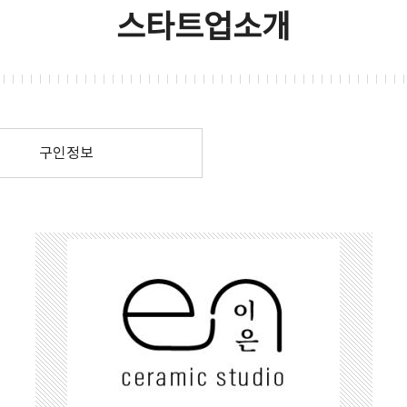
스타트업소개
구인정보