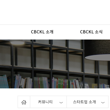
메뉴
CBCKL 소개
CBCKL 소식
Home
커뮤니티
스타트업 소개