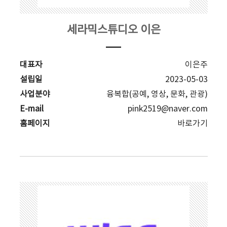
세라믹스튜디오 이은
대표자
이은주
설립일
2023-05-03
사업분야
융복합(공예, 영상, 문화, 관광)
E-mail
pink2519@naver.com
홈페이지
바로가기