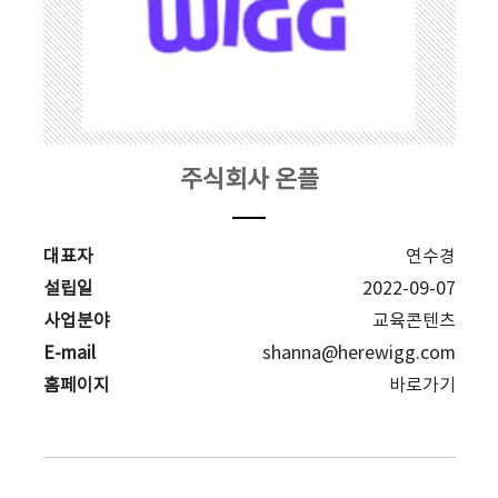
주식회사 온플
대표자
연수경
설립일
2022-09-07
사업분야
교육콘텐츠
E-mail
shanna@herewigg.com
홈페이지
바로가기