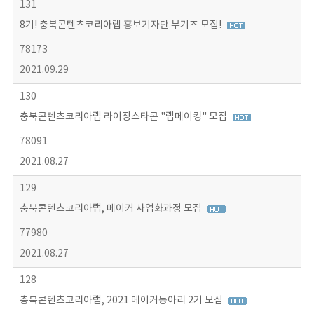
131
8기! 충북콘텐츠코리아랩 홍보기자단 부기즈 모집!
78173
2021.09.29
130
충북콘텐츠코리아랩 라이징스타콘 "랩메이킹" 모집
78091
2021.08.27
129
충북콘텐츠코리아랩, 메이커 사업화과정 모집
77980
2021.08.27
128
충북콘텐츠코리아랩, 2021 메이커동아리 2기 모집