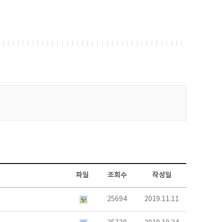
파일
조회수
작성일
25694
2019.11.11