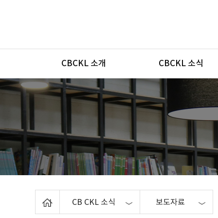
메뉴
CBCKL 소개
CBCKL 소식
Home
CB CKL 소식
보도자료