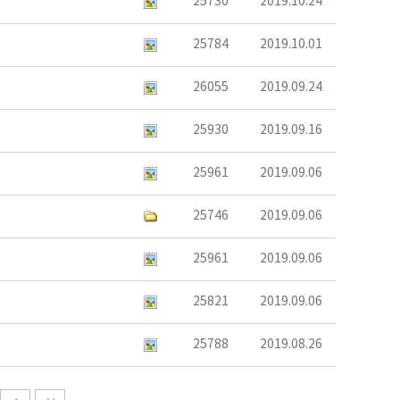
25730
2019.10.24
25784
2019.10.01
26055
2019.09.24
25930
2019.09.16
25961
2019.09.06
25746
2019.09.06
25961
2019.09.06
25821
2019.09.06
25788
2019.08.26