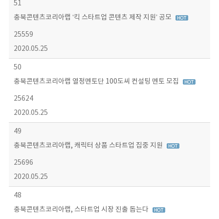
51
충북콘텐츠코리아랩 ‘킥 스타트업 콘텐츠 제작 지원’ 공모
25559
2020.05.25
50
충북콘텐츠코리아랩 열정멘토단 100도씨 컨설팅 멘토 모집
25624
2020.05.25
49
충북콘텐츠코리아랩, 캐릭터 상품 스타트업 집중 지원
25696
2020.05.25
48
충북콘텐츠코리아랩, 스타트업 시장 진출 돕는다