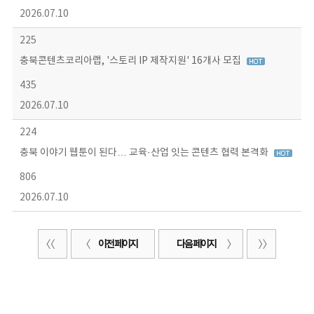
2026.07.10
225
충북콘텐츠코리아랩, '스토리 IP 제작지원' 16개사 모집
435
2026.07.10
224
충북 이야기 웹툰이 된다… 교육·산업 잇는 콘텐츠 협력 본격화
806
2026.07.10
이전 페이지
다음 페이지