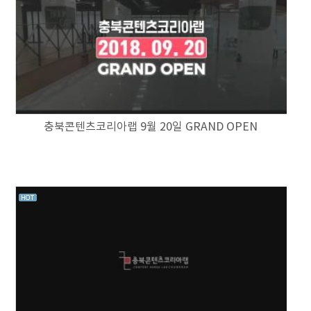
충북콘텐츠코리아랩 9월 20일 GRAND OPEN