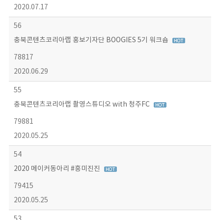
2020.07.17
56
충북콘텐츠코리아랩 홍보기자단 BOOGIES 5기 워크숍
78817
2020.06.29
55
충북콘텐츠코리아랩 촬영스튜디오 with 청주FC
79881
2020.05.25
54
2020 메이커동아리 #흥미진진
79415
2020.05.25
53