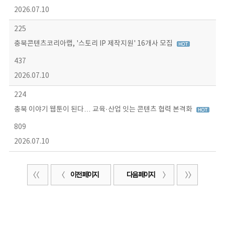
2026.07.10
225
충북콘텐츠코리아랩, '스토리 IP 제작지원' 16개사 모집
437
2026.07.10
224
충북 이야기 웹툰이 된다… 교육·산업 잇는 콘텐츠 협력 본격화
809
2026.07.10
이전 페이지
다음 페이지