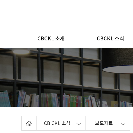
메뉴
CBCKL 소개
CBCKL 소식
Home
CB CKL 소식
보도자료