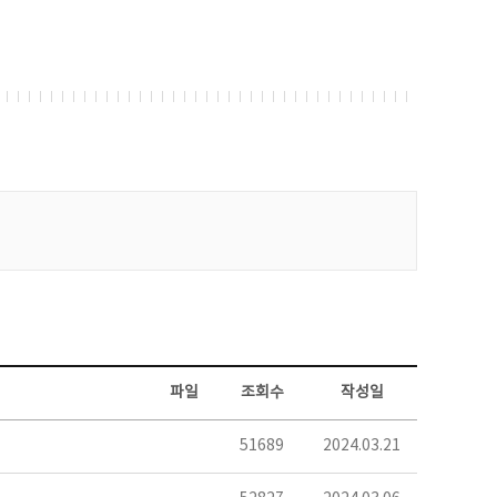
파일
조회수
작성일
51689
2024.03.21