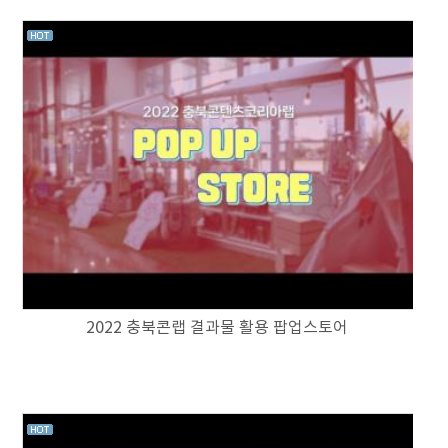
2022 충북콘랩 결과물 활용 팝업스토어