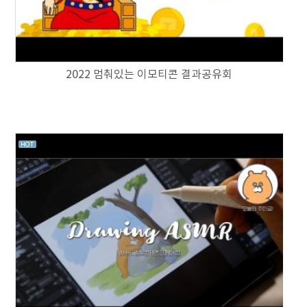
2022 멈춰있는 이모티콘 결과공유회