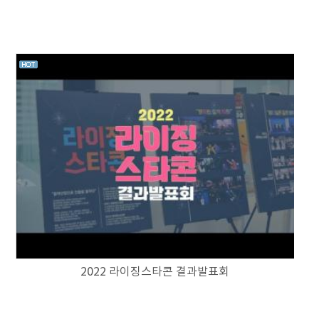
2022 라이징스타콘 결과발표회