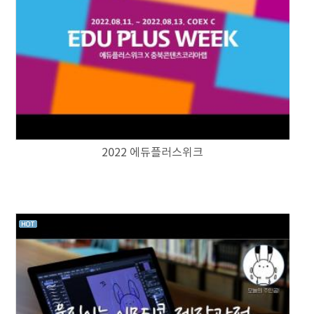
2022 에듀플러스위크