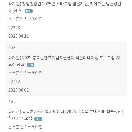
타기관) 창업진흥원 2025년 스타트업 법률지원, 찾아가는 법률상담
회(청주)
충북콘텐츠코리아랩
22228
2025.08.11
762
타기관) 2025 충북콘텐츠기업지원센터 액셀러레이팅 프로그램 2차
모집 공고
충북콘텐츠코리아랩
22772
2025.08.01
761
타기관) 충북콘텐츠기업지원센터 [2025년 충북 콘텐츠 IP 법률상담]
참여기업 모집
충북콘텐츠코리아랩