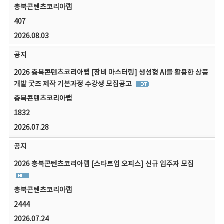
충북콘텐츠코리아랩
407
2026.08.03
공지
2026 충북콘텐츠코리아랩 [장비 마스터링] 생성형 AI를 활용한 상품
개발 굿즈 제작 기본과정 수강생 모집공고
충북콘텐츠코리아랩
1832
2026.07.28
공지
2026 충북콘텐츠코리아랩 [스타트업 오피스] 신규 입주자 모집
충북콘텐츠코리아랩
2444
2026.07.24