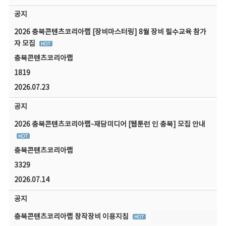
공지
2026 충북콘텐츠코리아랩 [장비마스터링] 8월 장비 필수교육 참가
자 모집
충북콘텐츠코리아랩
1819
2026.07.23
공지
2026 충북콘텐츠코리아랩-재담미디어 [웹툰런 인 충북] 모집 안내
충북콘텐츠코리아랩
3329
2026.07.14
공지
충북콘텐츠코리아랩 창작장비 이용지침