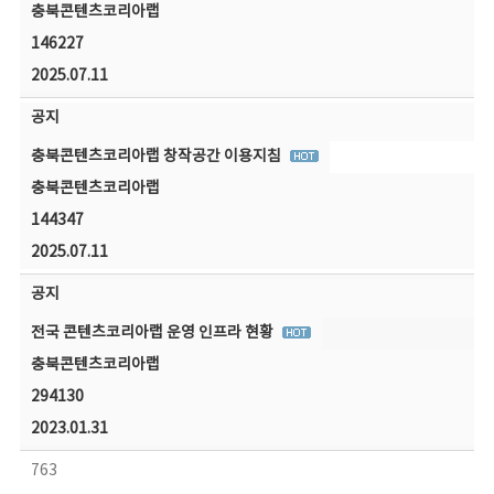
충북콘텐츠코리아랩
146227
2025.07.11
공지
충북콘텐츠코리아랩 창작공간 이용지침
충북콘텐츠코리아랩
144347
2025.07.11
공지
전국 콘텐츠코리아랩 운영 인프라 현황
충북콘텐츠코리아랩
294130
2023.01.31
763