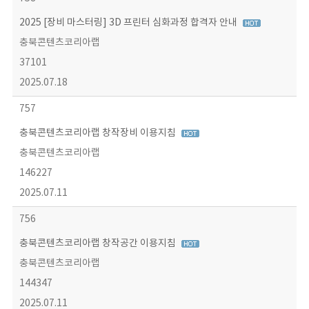
2025 [장비 마스터링] 3D 프린터 심화과정 합격자 안내
충북콘텐츠코리아랩
37101
2025.07.18
757
충북콘텐츠코리아랩 창작장비 이용지침
충북콘텐츠코리아랩
146227
2025.07.11
756
충북콘텐츠코리아랩 창작공간 이용지침
충북콘텐츠코리아랩
144347
2025.07.11