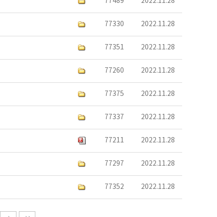
77489
2022.11.28
77330
2022.11.28
77351
2022.11.28
77260
2022.11.28
77375
2022.11.28
77337
2022.11.28
77211
2022.11.28
77297
2022.11.28
77352
2022.11.28