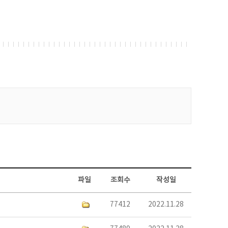
파일
조회수
작성일
77412
2022.11.28