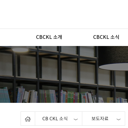
메뉴
CBCKL 소개
CBCKL 소식
Home
CB CKL 소식
보도자료