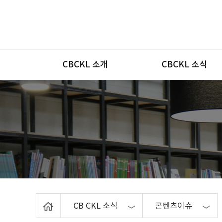
메뉴
CBCKL 소개
CBCKL 소식
Home
CB CKL 소식
콘텐츠이슈