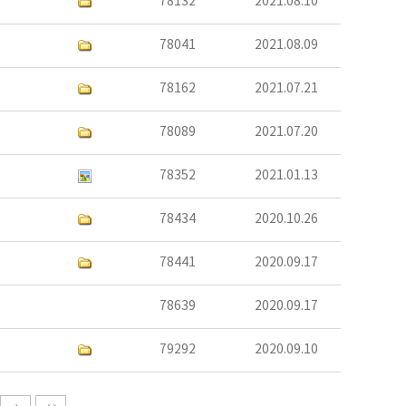
78132
2021.08.10
78041
2021.08.09
78162
2021.07.21
78089
2021.07.20
78352
2021.01.13
78434
2020.10.26
78441
2020.09.17
78639
2020.09.17
79292
2020.09.10