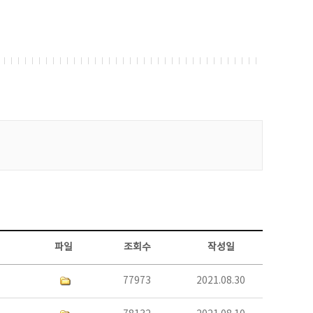
파일
조회수
작성일
77973
2021.08.30