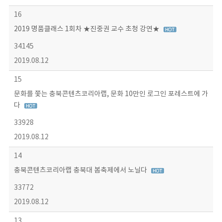
16
2019 명품클래스 1회차 ★진중권 교수 초청 강연★
34145
2019.08.12
15
문화를 쫓는 충북콘텐츠코리아랩, 문화 10만인 로그인 포레스트에 가
다
33928
2019.08.12
14
충북콘텐츠코리아랩 충북대 봄축제에서 노닐다
33772
2019.08.12
13