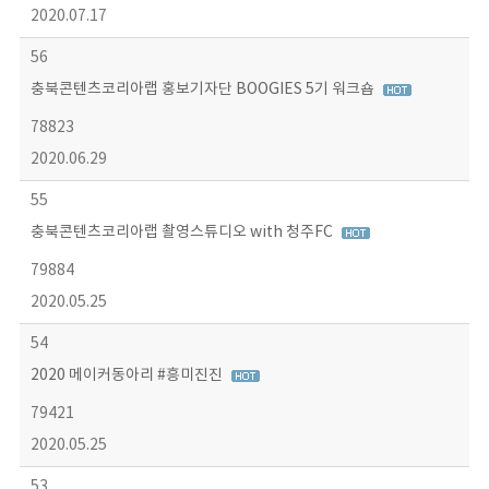
2020.07.17
56
충북콘텐츠코리아랩 홍보기자단 BOOGIES 5기 워크숍
78823
2020.06.29
55
충북콘텐츠코리아랩 촬영스튜디오 with 청주FC
79884
2020.05.25
54
2020 메이커동아리 #흥미진진
79421
2020.05.25
53