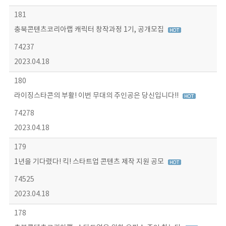
181
충북콘텐츠코리아랩 캐릭터 창작과정 1기, 공개모집
74237
2023.04.18
180
라이징스타콘의 부활! 이번 무대의 주인공은 당신입니다!!
74278
2023.04.18
179
1년을 기다렸다! 킥! 스타트업 콘텐츠 제작 지원 공모
74525
2023.04.18
178