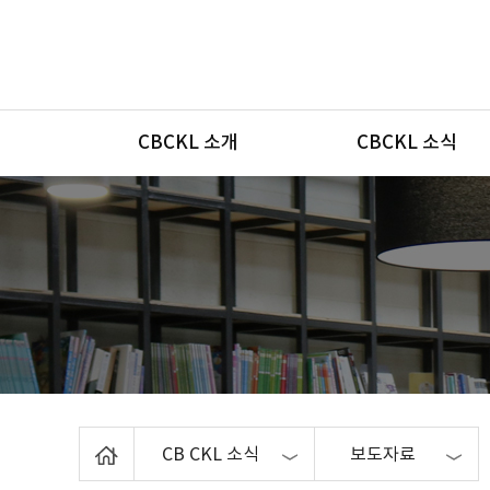
메뉴
CBCKL 소개
CBCKL 소식
Home
CB CKL 소식
보도자료