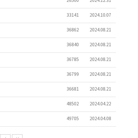
26500
2024.12.31
33141
2024.10.07
36862
2024.08.21
36840
2024.08.21
36785
2024.08.21
36799
2024.08.21
36681
2024.08.21
48502
2024.04.22
49705
2024.04.08