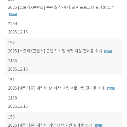
2025 [스토리X콘텐츠] 콘텐츠 창·제작 교육 프로그램 결과물 소개
2234
2025.12.16
152
2025 [스토리X콘텐츠] 콘텐츠 기업 제작 지원 결과물 소개
2186
2025.12.16
151
2025 [캐릭터콘] 캐릭터 창·제작 교육 프로그램 결과물 소개
2168
2025.12.16
150
2025 [캐릭터콘] 캐릭터 기업 제작 지원 결과물 소개