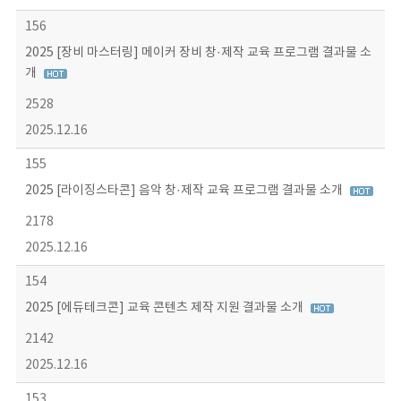
156
2025 [장비 마스터링] 메이커 장비 창·제작 교육 프로그램 결과물 소
개
2528
2025.12.16
155
2025 [라이징스타콘] 음악 창·제작 교육 프로그램 결과물 소개
2178
2025.12.16
154
2025 [에듀테크콘] 교육 콘텐츠 제작 지원 결과물 소개
2142
2025.12.16
153