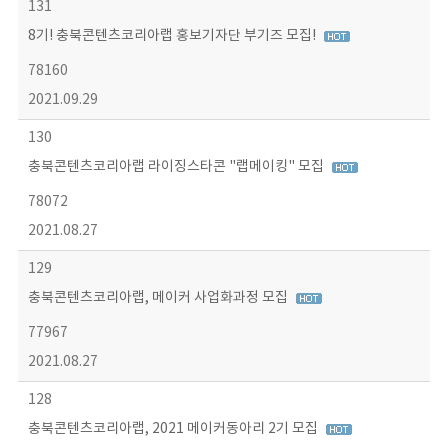
131
8기! 충북콘텐츠코리아랩 홍보기자단 부기즈 모집!
78160
2021.09.29
130
충북콘텐츠코리아랩 라이징스타콘 "랩메이킹" 모집
78072
2021.08.27
129
충북콘텐츠코리아랩, 메이커 사업화과정 모집
77967
2021.08.27
128
충북콘텐츠코리아랩, 2021 메이커동아리 2기 모집