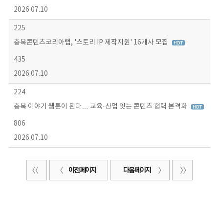
2026.07.10
225
충북콘텐츠코리아랩, '스토리 IP 제작지원' 16개사 모집
435
2026.07.10
224
충북 이야기 웹툰이 된다… 교육·산업 잇는 콘텐츠 협력 본격화
806
2026.07.10
이전 페이지
다음 페이지