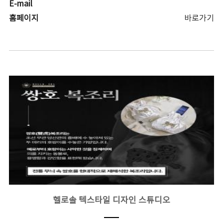
E-mail
홈페이지
바로가기
헬로솔 텍스타일 디자인 스튜디오