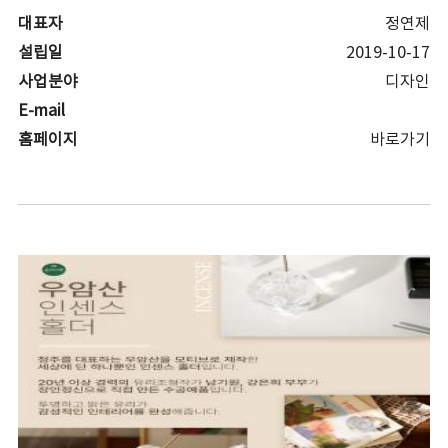
대표자
정연제
설립일
2019-10-17
사업분야
디자인
E-mail
홈페이지
바로가기