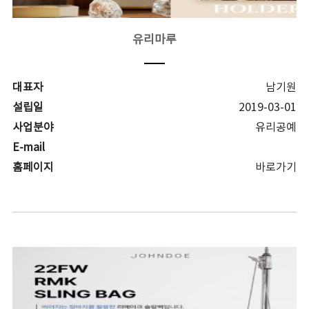
유리마루
대표자
남기원
설립일
2019-03-01
사업분야
유리공예
E-mail
홈페이지
바로가기