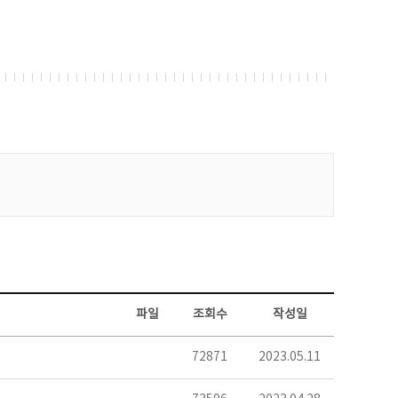
파일
조회수
작성일
72871
2023.05.11