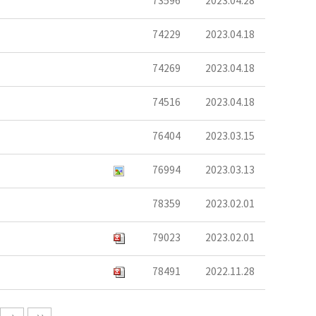
73596
2023.04.28
74229
2023.04.18
74269
2023.04.18
74516
2023.04.18
76404
2023.03.15
76994
2023.03.13
78359
2023.02.01
79023
2023.02.01
78491
2022.11.28