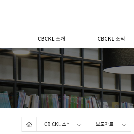
메뉴
CBCKL 소개
CBCKL 소식
Home
CB CKL 소식
보도자료