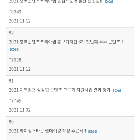
2021 충북콘텐츠코리아랩 팝업스토어 절찬 진행중!!
78349
2021.11.12
82
2021 충북콘텐츠코리아랩 홍보기자단 8기 첫번째 우수 콘텐츠!!
77638
2021.11.12
81
2021 지역활용 실감형 콘텐츠 고도화 지원사업 결과 평가
77745
2021.11.02
80
2021 라이징스타콘 랩메이킹 과정 수료식!!