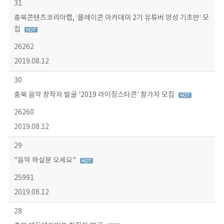
31
충북콘텐츠코리아랩, ‘플레이콘 아카데미 2기 유튜버 양성 기초반’ 모
집
26262
2019.08.12
30
충북 음악 창작자 발굴 '2019 라이징스타콘' 참가자 모집
26260
2019.08.12
29
"음악 하실분 오세요"
25991
2019.08.12
28