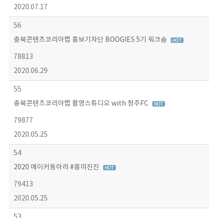
2020.07.17
56
충북콘텐츠코리아랩 홍보기자단 BOOGIES 5기 워크숍
78813
2020.06.29
55
충북콘텐츠코리아랩 촬영스튜디오 with 청주FC
79877
2020.05.25
54
2020 메이커동아리 #흥미진진
79413
2020.05.25
53