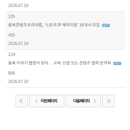
2026.07.10
225
충북콘텐츠코리아랩, '스토리 IP 제작지원' 16개사 모집
435
2026.07.10
224
충북 이야기 웹툰이 된다… 교육·산업 잇는 콘텐츠 협력 본격화
806
2026.07.10
이전 페이지
다음 페이지