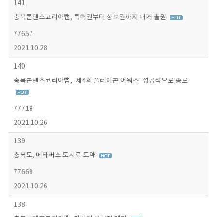
141
충북콘텐츠코리아랩, 특허권부터 상표권까지 대거 출원
77657
2021.10.28
140
충북콘텐츠코리아랩, '제4회 플레이콘 어워즈' 성공적으로 종료
77718
2021.10.26
139
충북도, 메타버스 도시로 도약
77669
2021.10.26
138