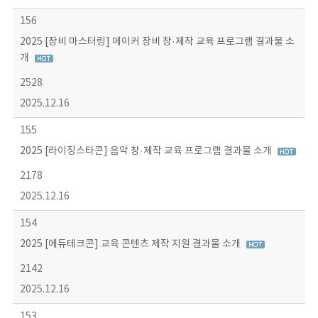
156
2025 [장비 마스터링] 메이커 장비 창·제작 교육 프로그램 결과물 소
개
2528
2025.12.16
155
2025 [라이징스타콘] 음악 창·제작 교육 프로그램 결과물 소개
2178
2025.12.16
154
2025 [에듀테크콘] 교육 콘텐츠 제작 지원 결과물 소개
2142
2025.12.16
153