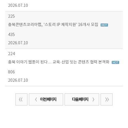
2026.07.10
225
충북콘텐츠코리아랩, '스토리 IP 제작지원' 16개사 모집
435
2026.07.10
224
충북 이야기 웹툰이 된다… 교육·산업 잇는 콘텐츠 협력 본격화
806
2026.07.10
이전 페이지
다음 페이지