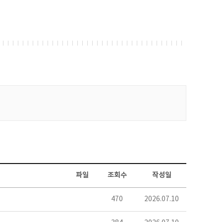
파일
조회수
작성일
470
2026.07.10