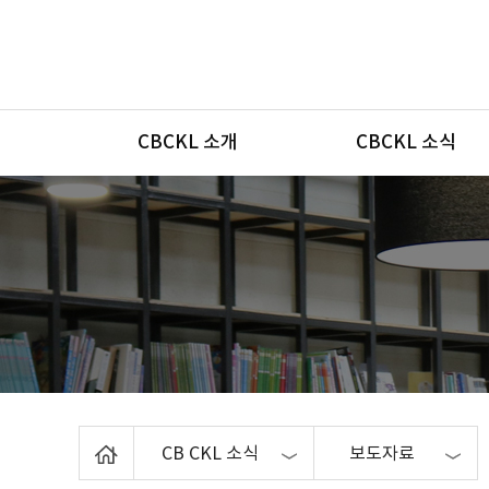
메뉴
CBCKL 소개
CBCKL 소식
Home
CB CKL 소식
보도자료