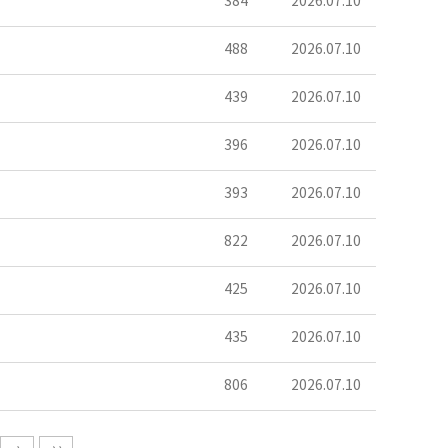
384
2026.07.10
488
2026.07.10
439
2026.07.10
396
2026.07.10
393
2026.07.10
822
2026.07.10
425
2026.07.10
435
2026.07.10
806
2026.07.10