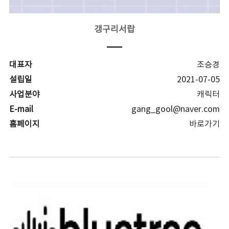
갱구리서랍
대표자
조승경
설립일
2021-07-05
사업분야
캐릭터
E-mail
gang_gool@naver.com
홈페이지
바로가기