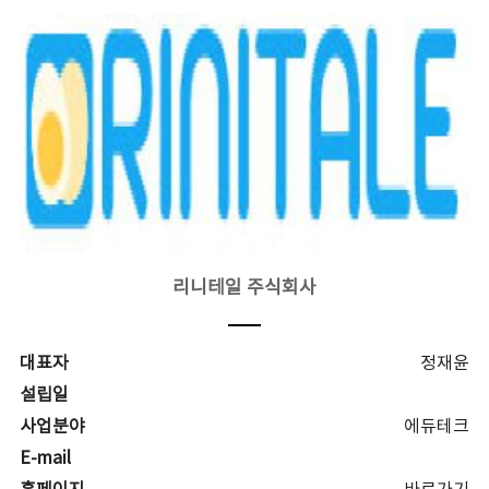
리니테일 주식회사
대표자
정재윤
설립일
사업분야
에듀테크
E-mail