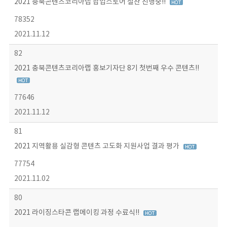
2021 충북콘텐츠코리아랩 팝업스토어 절찬 진행중!!
78352
2021.11.12
82
2021 충북콘텐츠코리아랩 홍보기자단 8기 첫번째 우수 콘텐츠!!
77646
2021.11.12
81
2021 지역활용 실감형 콘텐츠 고도화 지원사업 결과 평가
77754
2021.11.02
80
2021 라이징스타콘 랩메이킹 과정 수료식!!