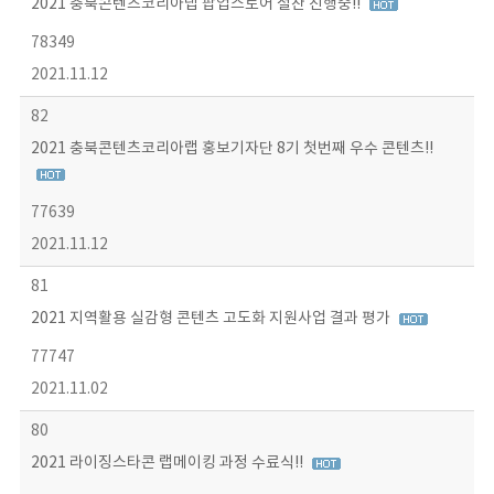
2021 충북콘텐츠코리아랩 팝업스토어 절찬 진행중!!
78349
2021.11.12
82
2021 충북콘텐츠코리아랩 홍보기자단 8기 첫번째 우수 콘텐츠!!
77639
2021.11.12
81
2021 지역활용 실감형 콘텐츠 고도화 지원사업 결과 평가
77747
2021.11.02
80
2021 라이징스타콘 랩메이킹 과정 수료식!!