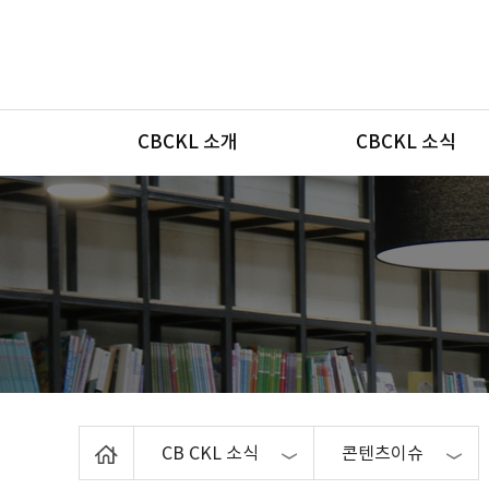
메뉴
CBCKL 소개
CBCKL 소식
Home
CB CKL 소식
콘텐츠이슈