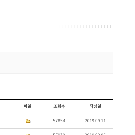
파일
조회수
작성일
57854
2019.09.11