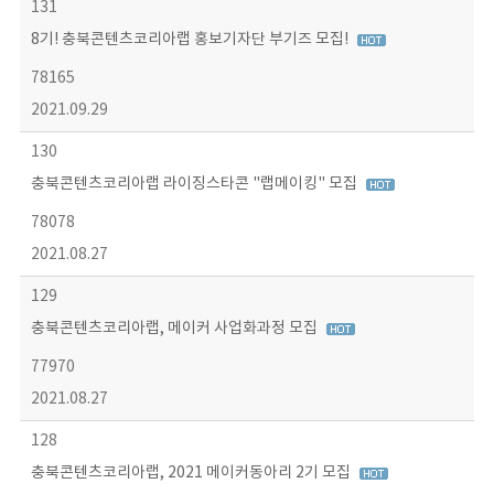
131
8기! 충북콘텐츠코리아랩 홍보기자단 부기즈 모집!
78165
2021.09.29
130
충북콘텐츠코리아랩 라이징스타콘 "랩메이킹" 모집
78078
2021.08.27
129
충북콘텐츠코리아랩, 메이커 사업화과정 모집
77970
2021.08.27
128
충북콘텐츠코리아랩, 2021 메이커동아리 2기 모집