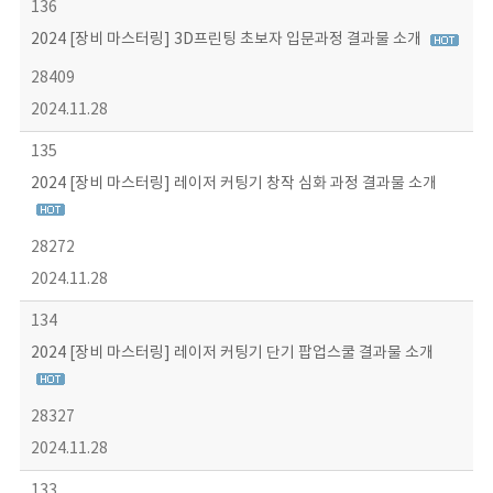
136
2024 [장비 마스터링] 3D프린팅 초보자 입문과정 결과물 소개
28409
2024.11.28
135
2024 [장비 마스터링] 레이저 커팅기 창작 심화 과정 결과물 소개
28272
2024.11.28
134
2024 [장비 마스터링] 레이저 커팅기 단기 팝업스쿨 결과물 소개
28327
2024.11.28
133