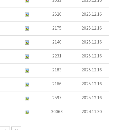
2032
2025.12.16
2526
2025.12.16
2175
2025.12.16
2140
2025.12.16
2231
2025.12.16
2183
2025.12.16
2166
2025.12.16
2597
2025.12.16
30063
2024.11.30