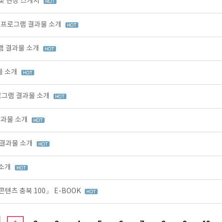
 및 현장 스케치
육 프로그램 결과물 소개
그램 결과물 소개
물 소개
프로그램 결과물 소개
결과물 소개
 결과물 소개
 소개
콘텐츠 충북 100』 E-BOOK