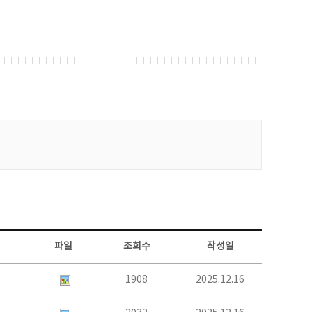
파일
조회수
작성일
1908
2025.12.16