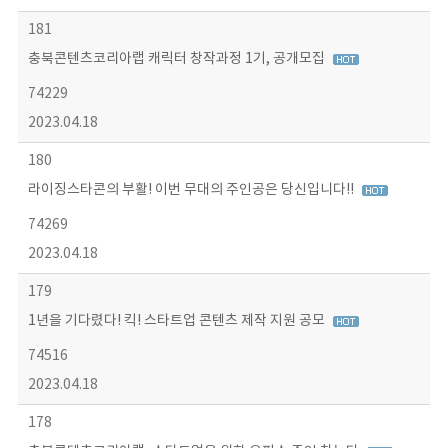
181
충북콘텐츠코리아랩 캐릭터 창작과정 1기, 공개모집
74229
2023.04.18
180
라이징스타콘의 부활! 이번 무대의 주인공은 당신입니다!!
74269
2023.04.18
179
1년을 기다렸다! 킥! 스타트업 콘텐츠 제작 지원 공모
74516
2023.04.18
178