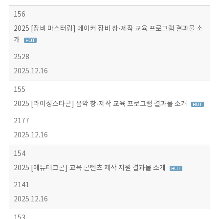
156
2025 [장비 마스터링] 메이커 장비 창·제작 교육 프로그램 결과물 소
개
2528
2025.12.16
155
2025 [라이징스타콘] 음악 창·제작 교육 프로그램 결과물 소개
2177
2025.12.16
154
2025 [에듀테크콘] 교육 콘텐츠 제작 지원 결과물 소개
2141
2025.12.16
153