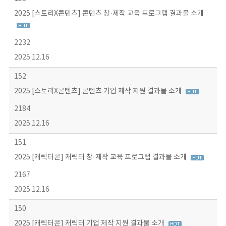
2025 [스토리X콘텐츠] 콘텐츠 창·제작 교육 프로그램 결과물 소개
2232
2025.12.16
152
2025 [스토리X콘텐츠] 콘텐츠 기업 제작 지원 결과물 소개
2184
2025.12.16
151
2025 [캐릭터콘] 캐릭터 창·제작 교육 프로그램 결과물 소개
2167
2025.12.16
150
2025 [캐릭터콘] 캐릭터 기업 제작 지원 결과물 소개